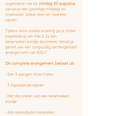
organiseren we op 
zondag 30 augustus
opnieuw een gezellige middag vol 
creativiteit, lekker eten en heerlijke 
wijnen.
Tijdens deze unieke ervaring ga je onder 
begeleiding van Klei & Zij een 
keramieken bordje decoreren, terwijl je 
geniet van een zorgvuldig samengesteld 
arrangement van BRUT.
Dit complete arrangement bestaat uit:
• Een 3-gangen bites menu
• 3 bijpassende wijnen
• Het decoreren van een keramieken 
bordje
• Alle benodigde materialen