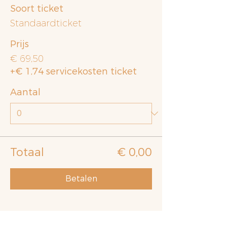
Soort ticket
Standaardticket
Prijs
€ 69,50
+€ 1,74 servicekosten ticket
Aantal
Totaal
€ 0,00
Betalen