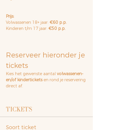
Prijs:
Volwassenen 18+ jaar: 
€60 p.p.
Kinderen t/m 17 jaar: 
€50 p.p.
Reserveer hieronder je 
tickets
Kies het gewenste aantal 
volwassenen- 
en/of kindertickets
 en rond je reservering 
direct af.
TICKETS
Soort ticket