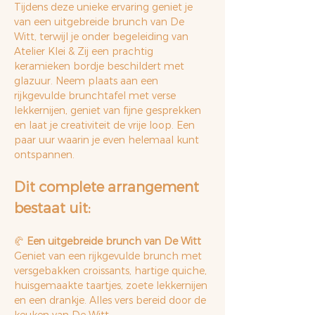
Tijdens deze unieke ervaring geniet je 
van een uitgebreide brunch van De 
Witt, terwijl je onder begeleiding van 
Atelier Klei & Zij een prachtig 
keramieken bordje beschildert met 
glazuur. Neem plaats aan een 
rijkgevulde brunchtafel met verse 
lekkernijen, geniet van fijne gesprekken 
en laat je creativiteit de vrije loop. Een 
paar uur waarin je even helemaal kunt 
ontspannen.
Dit complete arrangement 
bestaat uit:
🥐 
Een uitgebreide brunch van De Witt
Geniet van een rijkgevulde brunch met 
versgebakken croissants, hartige quiche, 
huisgemaakte taartjes, zoete lekkernijen 
en een drankje. Alles vers bereid door de 