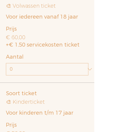
🎨 Volwassen ticket
Voor iedereen vanaf 18 jaar
Prijs
€ 60,00
+€ 1,50 servicekosten ticket
Aantal
Soort ticket
🎨 Kinderticket
Voor kinderen t/m 17 jaar
Prijs