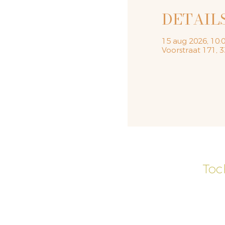
DETAIL
15 aug 2026, 10:0
Voorstraat 171,
Toc