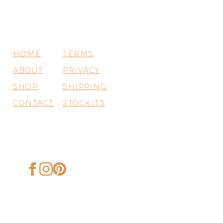
HOME
TERMS
ABOUT
PRIVACY
SHOP
SHIPPING
CONTACT
STOCKITS