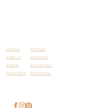
HOME
TERMS
ABOUT
PRIVACY
SHOP
SHIPPING
CONTACT
STOCKITS