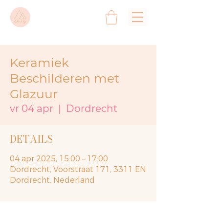
Keramiek
Beschilderen met
Glazuur
vr 04 apr
  |  
Dordrecht
DETAILS
04 apr 2025, 15:00 – 17:00
Dordrecht, Voorstraat 171, 3311 EN
Dordrecht, Nederland