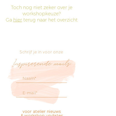
Toch nog niet zeker over je
workshopkeuze?
Ga
hier
terug naar het overzicht
Schrijf je in voor onze
Inspirerende mails
voor atelier nieuws
& workshop updates