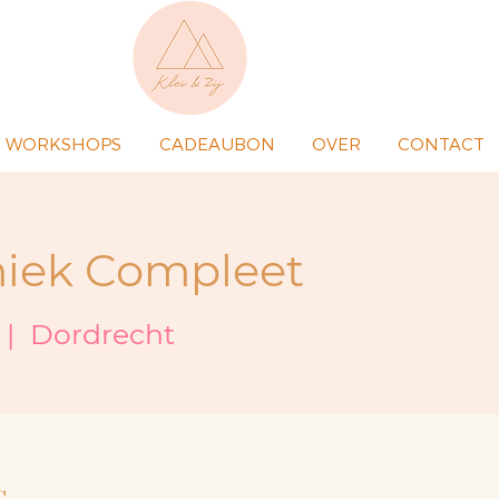
WORKSHOPS
CADEAUBON
OVER
CONTACT
iek Compleet
 |  
Dordrecht