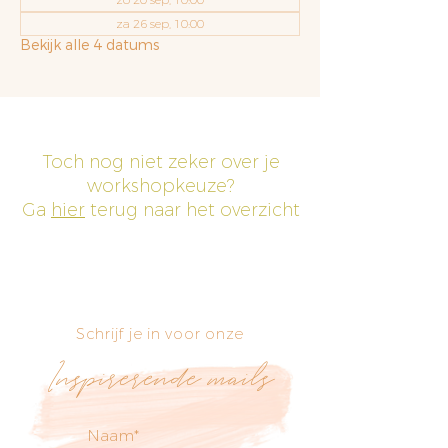
za 26 sep, 10:00
Bekijk alle 4 datums
Toch nog niet zeker over je
workshopkeuze?
Ga
hier
terug naar het overzicht
Schrijf je in voor onze
Inspirerende mails