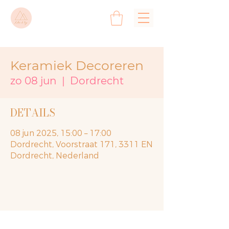
Keramiek Decoreren
zo 08 jun
  |  
Dordrecht
DETAILS
08 jun 2025, 15:00 – 17:00
Dordrecht, Voorstraat 171, 3311 EN
Dordrecht, Nederland