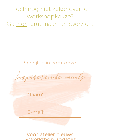
Toch nog niet zeker over je
workshopkeuze?
Ga
hier
terug naar het overzicht
Schrijf je in voor onze
Inspirerende mails
voor atelier nieuws
& workshop updates