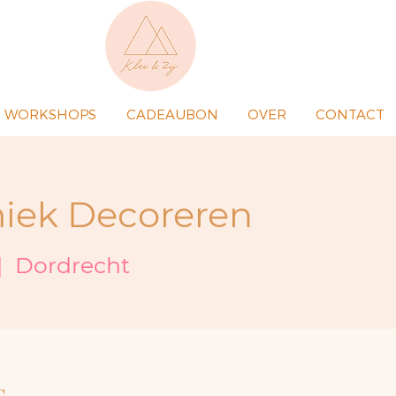
WORKSHOPS
CADEAUBON
OVER
CONTACT
iek Decoreren
|  
Dordrecht