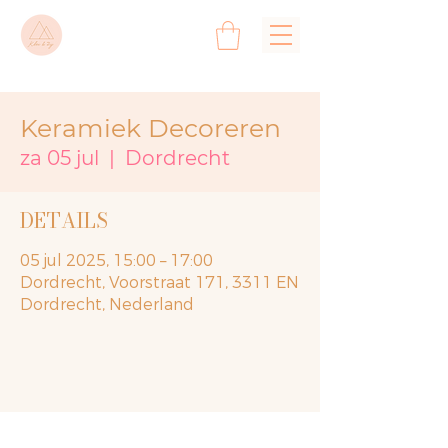
Keramiek Decoreren
za 05 jul
  |  
Dordrecht
DETAILS
05 jul 2025, 15:00 – 17:00
Dordrecht, Voorstraat 171, 3311 EN
Dordrecht, Nederland