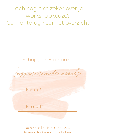
Toch nog niet zeker over je
workshopkeuze?
Ga
hier
terug naar het overzicht
Schrijf je in voor onze
Inspirerende mails
voor atelier nieuws
& workshop updates