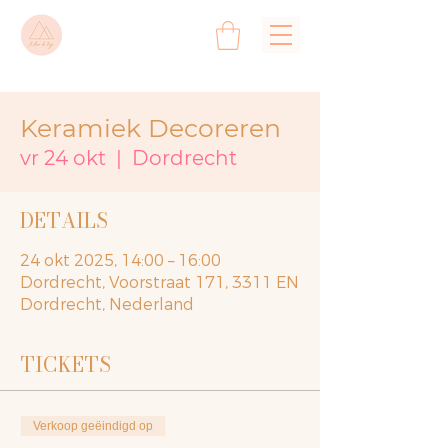
Keramiek Decoreren
vr 24 okt
  |  
Dordrecht
DETAILS
24 okt 2025, 14:00 – 16:00
Dordrecht, Voorstraat 171, 3311 EN
Dordrecht, Nederland
TICKETS
Verkoop geëindigd op