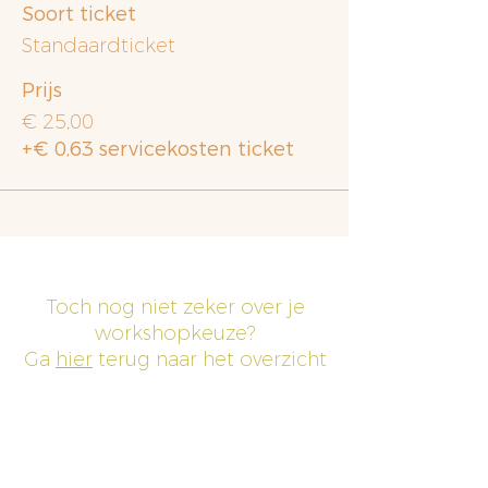
Soort ticket
Standaardticket
Prijs
€ 25,00
+€ 0,63 servicekosten ticket
Toch nog niet zeker over je
workshopkeuze?
Ga
hier
terug naar het overzicht