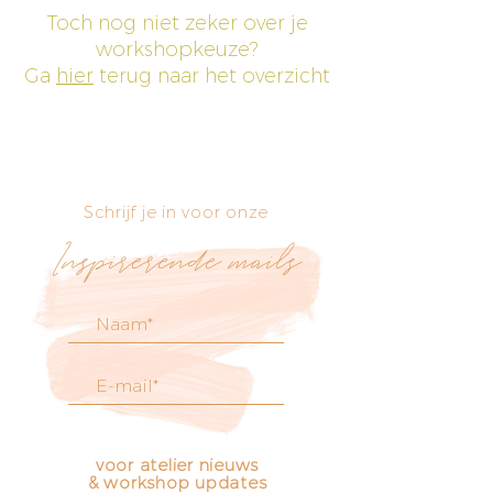
Toch nog niet zeker over je
workshopkeuze?
Ga
hier
terug naar het overzicht
Schrijf je in voor onze
Inspirerende mails
voor atelier nieuws
& workshop updates