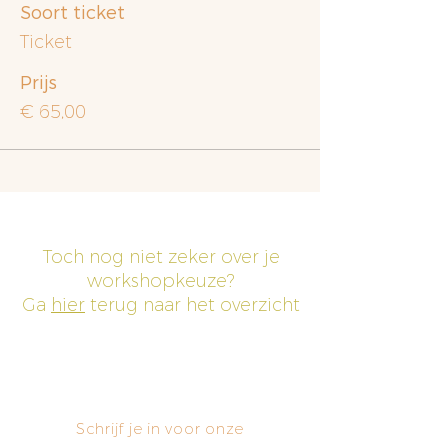
Soort ticket
Ticket
Prijs
€ 65,00
Toch nog niet zeker over je
workshopkeuze?
Ga
hier
terug naar het overzicht
Schrijf je in voor onze