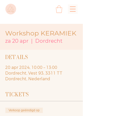
Workshop KERAMIEK
za 20 apr
  |  
Dordrecht
DETAILS
20 apr 2024, 10:00 – 13:00
Dordrecht, Vest 93, 3311 TT
Dordrecht, Nederland
TICKETS
Verkoop geëindigd op