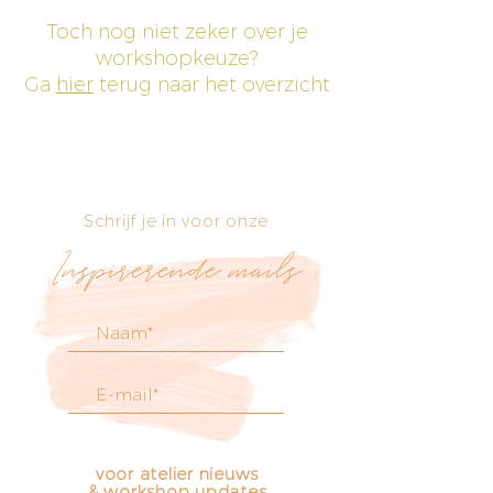
Toch nog niet zeker over je
workshopkeuze?
Ga
hier
terug naar het overzicht
Schrijf je in voor onze
Inspirerende mails
voor atelier nieuws
& workshop updates