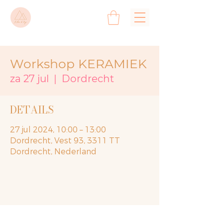
Workshop KERAMIEK
za 27 jul
  |  
Dordrecht
DETAILS
27 jul 2024, 10:00 – 13:00
Dordrecht, Vest 93, 3311 TT
Dordrecht, Nederland