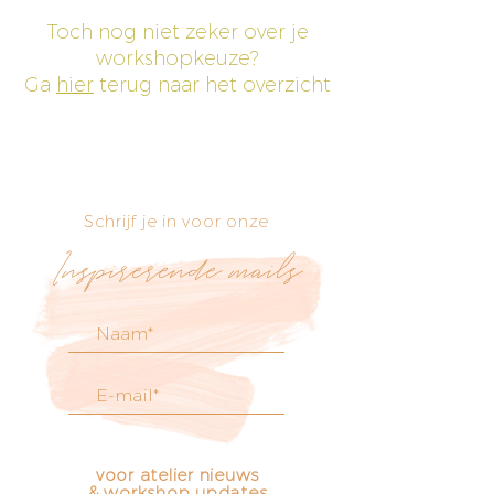
Toch nog niet zeker over je
workshopkeuze?
Ga
hier
terug naar het overzicht
Schrijf je in voor onze
Inspirerende mails
voor atelier nieuws
& workshop updates