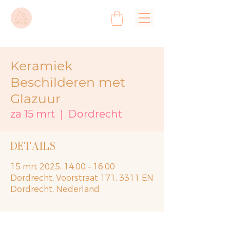
Keramiek
Beschilderen met
Glazuur
za 15 mrt
  |  
Dordrecht
DETAILS
15 mrt 2025, 14:00 – 16:00
Dordrecht, Voorstraat 171, 3311 EN
Dordrecht, Nederland