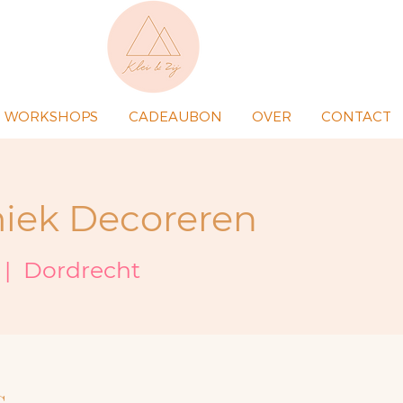
WORKSHOPS
CADEAUBON
OVER
CONTACT
iek Decoreren
 |  
Dordrecht