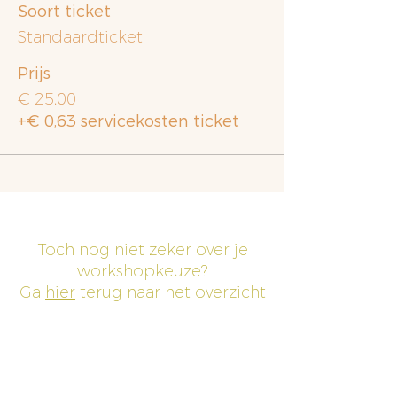
Soort ticket
Standaardticket
Prijs
€ 25,00
+€ 0,63 servicekosten ticket
Toch nog niet zeker over je
workshopkeuze?
Ga
hier
terug naar het overzicht