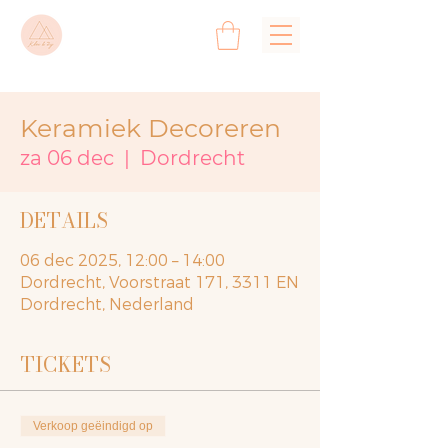
Keramiek Decoreren
za 06 dec
  |  
Dordrecht
DETAILS
06 dec 2025, 12:00 – 14:00
Dordrecht, Voorstraat 171, 3311 EN
Dordrecht, Nederland
TICKETS
Verkoop geëindigd op