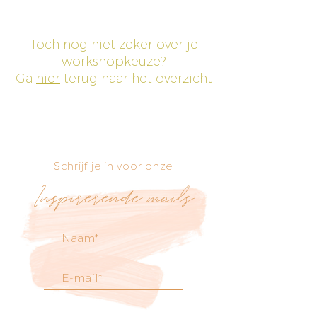
Toch nog niet zeker over je
workshopkeuze?
Ga
hier
terug naar het overzicht
Schrijf je in voor onze
Inspirerende mails