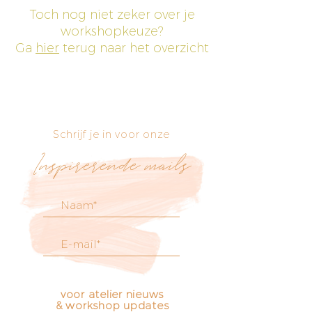
Toch nog niet zeker over je
workshopkeuze?
Ga
hier
terug naar het overzicht
Schrijf je in voor onze
Inspirerende mails
voor atelier nieuws
& workshop updates