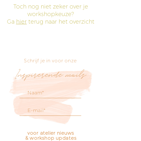
Toch nog niet zeker over je
workshopkeuze?
Ga
hier
terug naar het overzicht
Schrijf je in voor onze
Inspirerende mails
voor atelier nieuws
& workshop updates