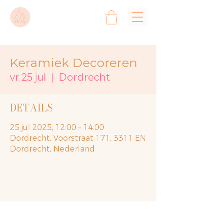
Keramiek Decoreren
vr 25 jul
  |  
Dordrecht
DETAILS
25 jul 2025, 12:00 – 14:00
Dordrecht, Voorstraat 171, 3311 EN
Dordrecht, Nederland