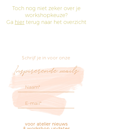
Toch nog niet zeker over je
workshopkeuze?
Ga
hier
terug naar het overzicht
Schrijf je in voor onze
Inspirerende mails
voor atelier nieuws
& workshop updates