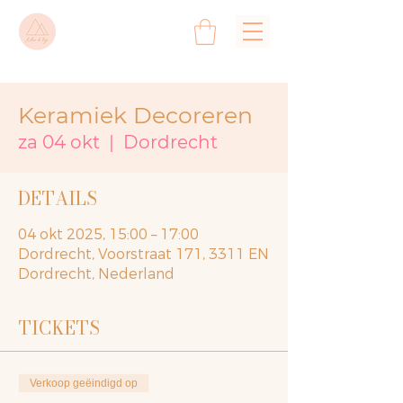
Keramiek Decoreren
za 04 okt
  |  
Dordrecht
DETAILS
04 okt 2025, 15:00 – 17:00
Dordrecht, Voorstraat 171, 3311 EN
Dordrecht, Nederland
TICKETS
Verkoop geëindigd op