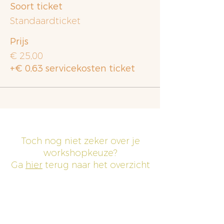
Soort ticket
Standaardticket
Prijs
€ 25,00
+€ 0,63 servicekosten ticket
Toch nog niet zeker over je
workshopkeuze?
Ga
hier
terug naar het overzicht