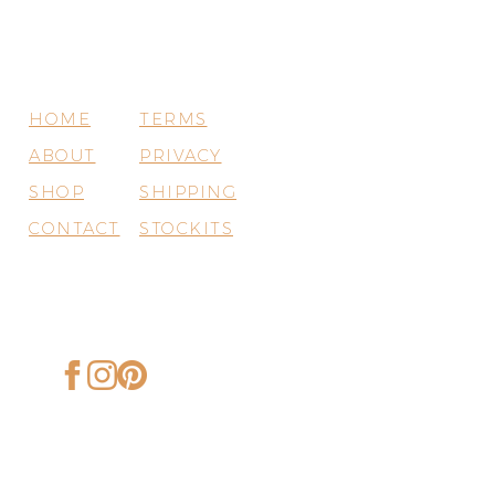
HOME
TERMS
ABOUT
PRIVACY
SHOP
SHIPPING
CONTACT
STOCKITS