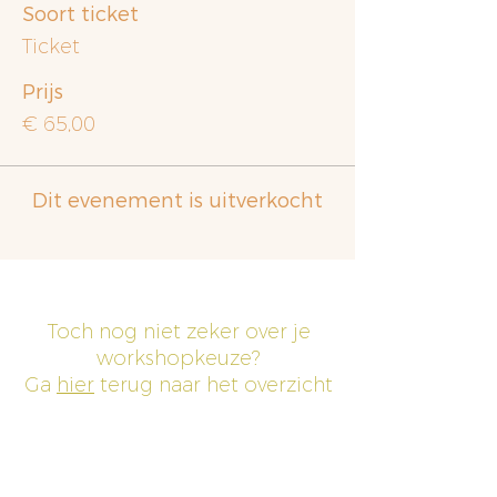
Soort ticket
Ticket
Prijs
€ 65,00
Dit evenement is uitverkocht
Toch nog niet zeker over je
workshopkeuze?
Ga
hier
terug naar het overzicht