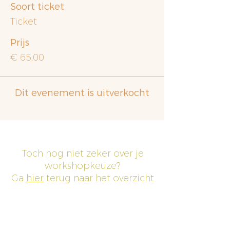
Soort ticket
Ticket
Prijs
€ 65,00
Dit evenement is uitverkocht
Toch nog niet zeker over je
workshopkeuze?
Ga
hier
terug naar het overzicht