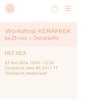
Workshop KERAMIEK
za 23 nov
  |  
Dordrecht
DETAILS
23 nov 2024, 10:00 – 12:00
Dordrecht, Vest 93, 3311 TT
Dordrecht, Nederland