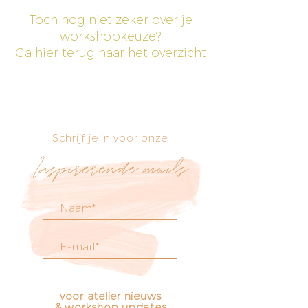
Toch nog niet zeker over je
workshopkeuze?
Ga
hier
terug naar het overzicht
Schrijf je in voor onze
Inspirerende mails
voor atelier nieuws
& workshop updates