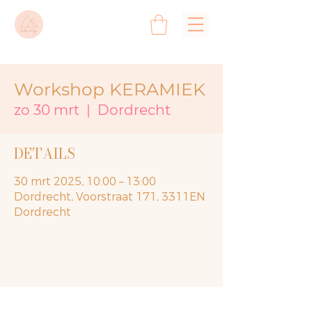
Workshop KERAMIEK
zo 30 mrt
  |  
Dordrecht
DETAILS
30 mrt 2025, 10:00 – 13:00
Dordrecht, Voorstraat 171, 3311EN
Dordrecht