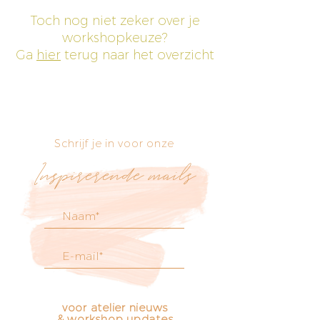
Toch nog niet zeker over je
workshopkeuze?
Ga
hier
terug naar het overzicht
Schrijf je in voor onze
Inspirerende mails
voor atelier nieuws
& workshop updates