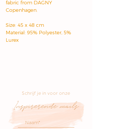
fabric from DAGNY
Copenhagen.
Size: 45 x 48 cm
Material: 95% Polyester, 5%
Lurex
Schrijf je in voor onze
Inspirerende mails